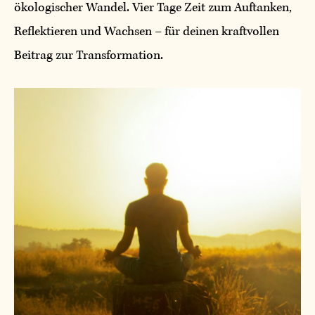
ökologischer Wandel. Vier Tage Zeit zum Auftanken,
Reflektieren und Wachsen – für deinen kraftvollen
Beitrag zur Transformation.