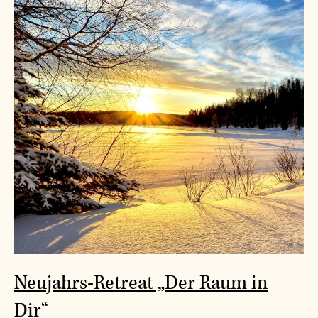
Neujahrs-Retreat „Der Raum in
Dir“