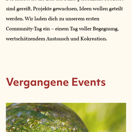
sind gereift, Projekte gewachsen, Ideen wollen geteilt
werden. Wir laden dich zu unserem ersten
Community-Tag ein – einem Tag voller Begegnung,
wertschätzendem Austausch und Kokreation.
Vergangene Events