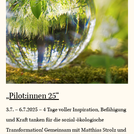
„Pilot:innen 25“
3.7. – 6.7.2025 – 4 Tage voller Inspiration, Befähigung
und Kraft tanken für die sozial-ökologische
Transformation! Gemeinsam mit Matthias Strolz und