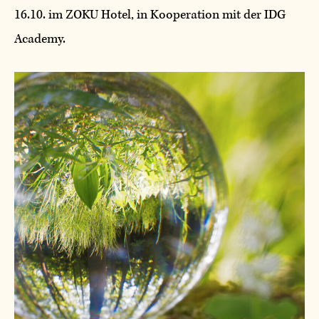
16.10. im ZOKU Hotel, in Kooperation mit der IDG
Academy.