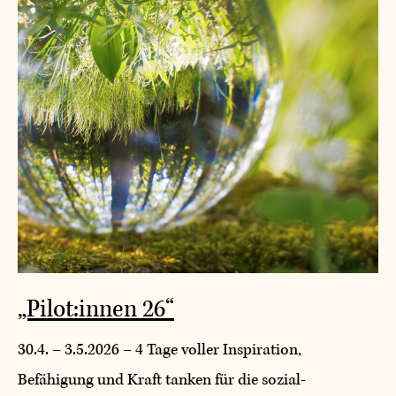
„Pilot:innen 26“
30.4. – 3.5.2026 – 4 Tage voller Inspiration,
Befähigung und Kraft tanken für die sozial-