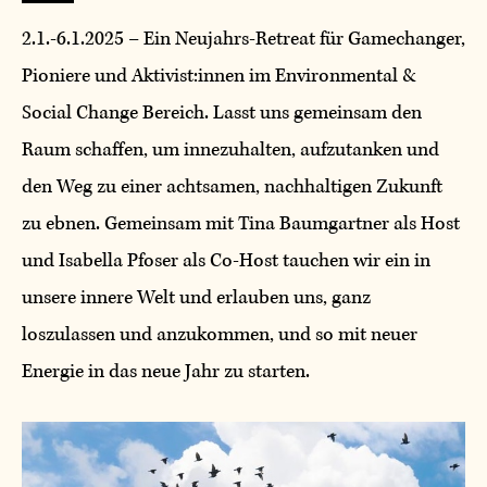
2.1.-6.1.2025 – Ein Neujahrs-Retreat für Gamechanger,
Pioniere und Aktivist:innen im Environmental &
Social Change Bereich. Lasst uns gemeinsam den
Raum schaffen, um innezuhalten, aufzutanken und
den Weg zu einer achtsamen, nachhaltigen Zukunft
zu ebnen. Gemeinsam mit Tina Baumgartner als Host
und Isabella Pfoser als Co-Host tauchen wir ein in
unsere innere Welt und erlauben uns, ganz
loszulassen und anzukommen, und so mit neuer
Energie in das neue Jahr zu starten.