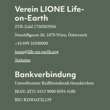
Verein LIONE Life-
on-Earth
ZVR-Zahl 1780502986
Neustiftgasse 36, 1070 Wien, Österreich
+43 699 16330000
team@life-on-earth.org
Statuten
Bankverbindung
Umweltcenter Raiffeisenbank Gunskirchen
IBAN: AT21 3412 9000 0894 4100
BIC: RZOOAT2L129