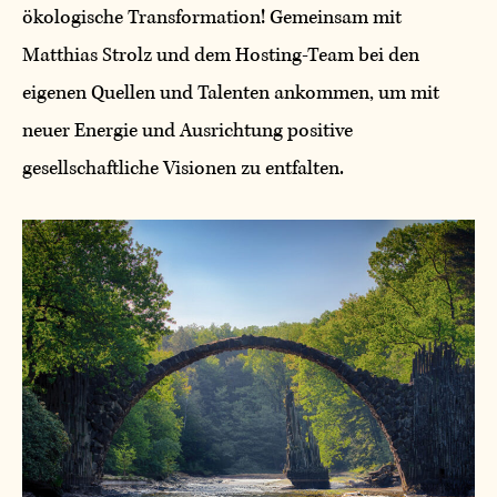
ökologische Transformation! Gemeinsam mit
Matthias Strolz und dem Hosting-Team bei den
eigenen Quellen und Talenten ankommen, um mit
neuer Energie und Ausrichtung positive
gesellschaftliche Visionen zu entfalten.