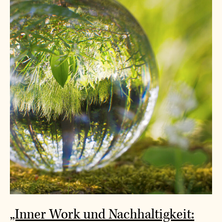
„Inner Work und Nachhaltigkeit: