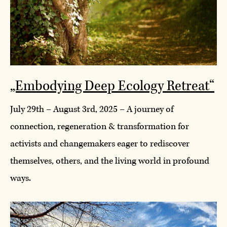
„Embodying Deep Ecology Retreat“
July 29th – August 3rd, 2025 – A journey of
connection, regeneration & transformation for
activists and changemakers eager to rediscover
themselves, others, and the living world in profound
ways.