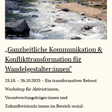
„Ganzheitliche Kommunikation &
Konflikttransformation für
Wandelgestalter:innen“
23.10. – 26.10.2025 – Ein transformativer Retreat
Workshop für Aktivist:innen,
Verantwortungsträger:innen und
Zukunftsvisionär:innen im Bereich sozial-