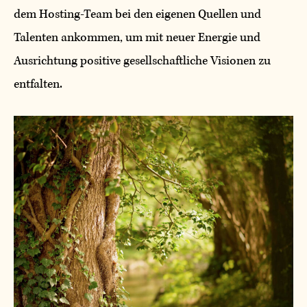
dem Hosting-Team bei den eigenen Quellen und
Talenten ankommen, um mit neuer Energie und
Ausrichtung positive gesellschaftliche Visionen zu
entfalten.