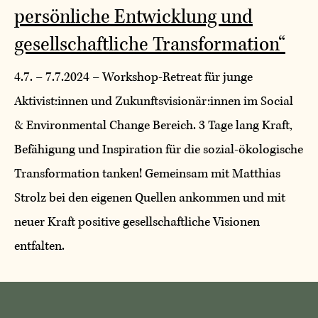
persönliche Entwicklung und
gesellschaftliche Transformation“
4.7. – 7.7.2024 – Workshop-Retreat für junge
Aktivist:innen und Zukunftsvisionär:innen im Social
& Environmental Change Bereich. 3 Tage lang Kraft,
Befähigung und Inspiration für die sozial-ökologische
Transformation tanken! Gemeinsam mit Matthias
Strolz bei den eigenen Quellen ankommen und mit
neuer Kraft positive gesellschaftliche Visionen
entfalten.