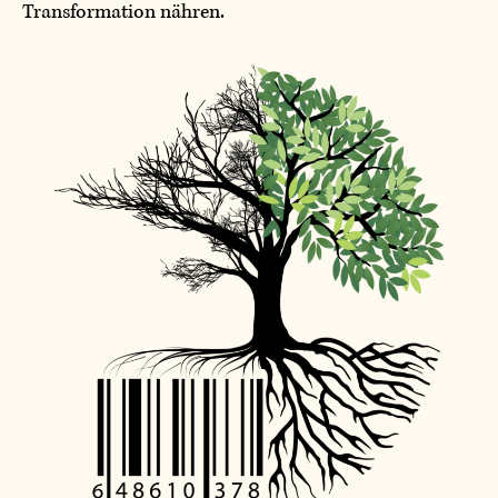
Transformation nähren.