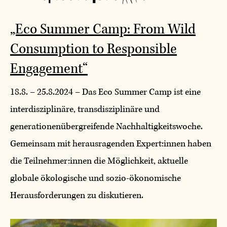
„Eco Summer Camp: From Wild
Consumption to Responsible
Engagement“
18.8. – 25.8.2024 – Das Eco Summer Camp ist eine
interdisziplinäre, transdisziplinäre und
generationenübergreifende Nachhaltigkeitswoche.
Gemeinsam mit herausragenden Expert:innen haben
die Teilnehmer:innen die Möglichkeit, aktuelle
globale ökologische und sozio-ökonomische
Herausforderungen zu diskutieren.