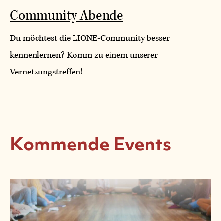
Community Abende
Du möchtest die LIONE-Community besser
kennenlernen? Komm zu einem unserer
Vernetzungstreffen!
Kommende Events