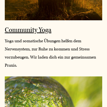
Community Yoga
Yoga und somatische Übungen helfen dem
Nervensystem, zur Ruhe zu kommen und Stress
vorzubeugen. Wir laden dich ein zur gemeinsamen
Praxis.