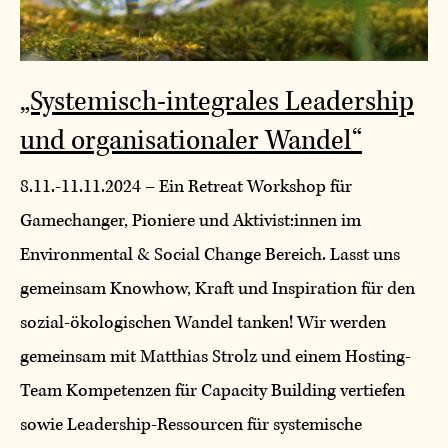
„Systemisch-integrales Leadership
und organisationaler Wandel“
8.11.-11.11.2024 – Ein Retreat Workshop für
Gamechanger, Pioniere und Aktivist:innen im
Environmental & Social Change Bereich. Lasst uns
gemeinsam Knowhow, Kraft und Inspiration für den
sozial-ökologischen Wandel tanken! Wir werden
gemeinsam mit Matthias Strolz und einem Hosting-
Team Kompetenzen für Capacity Building vertiefen
sowie Leadership-Ressourcen für systemische