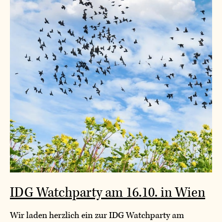
IDG Watchparty am 16.10. in Wien
Wir laden herzlich ein zur IDG Watchparty am