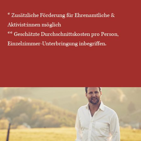
* Zusätzliche Förderung für Ehrenamtliche &
Aktivist:innen möglich
** Geschätzte Durchschnittskosten pro Person,
Einzelzimmer-Unterbringung inbegriffen.