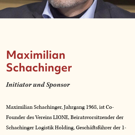
Maximilian
Schachinger
Initiator und Sponsor
Maximilian Schachinger, Jahrgang 1968, ist Co-
Founder des Vereins LIONE, Beiratsvorsitzender der
Schachinger Logistik Holding, Geschäftsführer der 1-