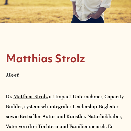
Matthias Strolz
Host
Dr.
Matthias Strolz
ist Impact-Unternehmer, Capacity
Builder, systemisch-integraler Leadership-Begleiter
sowie Bestseller-Autor und Künstler. Naturliebhaber,
Vater von drei Töchtern und Familienmensch. Er