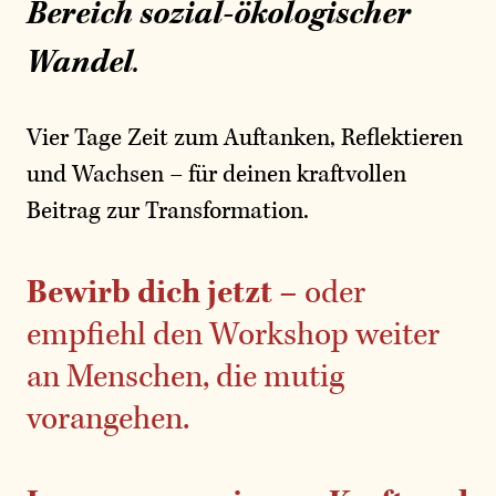
Bereich sozial-ökologischer
Wandel
.
Vier Tage Zeit zum Auftanken, Reflektieren
und Wachsen – für deinen kraftvollen
Beitrag zur Transformation.
Bewirb dich jetzt
– oder
empfiehl den Workshop weiter
an Menschen, die mutig
vorangehen.