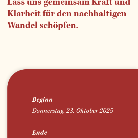
Lass uns gemeinsam Kraft und
Klarheit für den nachhaltigen
Wandel schöpfen
.
Beginn
Donnerstag, 23. Oktober 2025
Ende