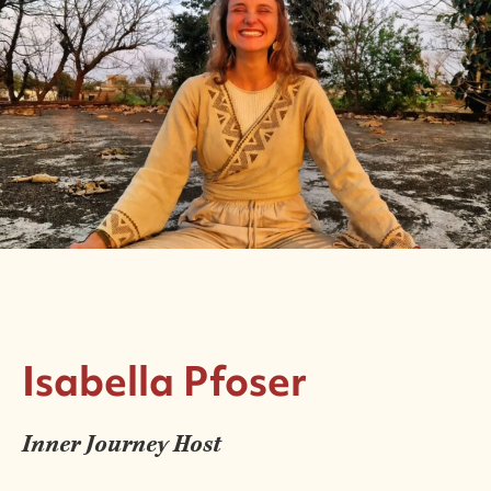
Isabella Pfoser
Inner Journey Host