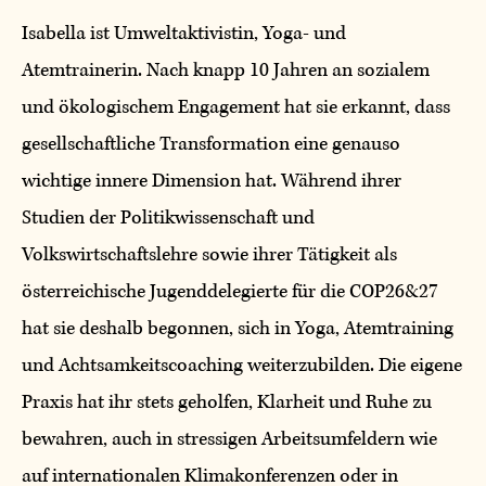
Isabella ist Umweltaktivistin, Yoga- und
Atemtrainerin. Nach knapp 10 Jahren an sozialem
und ökologischem Engagement hat sie erkannt, dass
gesellschaftliche Transformation eine genauso
wichtige innere Dimension hat. Während ihrer
Studien der Politikwissenschaft und
Volkswirtschaftslehre sowie ihrer Tätigkeit als
österreichische Jugenddelegierte für die COP26&27
hat sie deshalb begonnen, sich in Yoga, Atemtraining
und Achtsamkeitscoaching weiterzubilden. Die eigene
Praxis hat ihr stets geholfen, Klarheit und Ruhe zu
bewahren, auch in stressigen Arbeitsumfeldern wie
auf internationalen Klimakonferenzen oder in