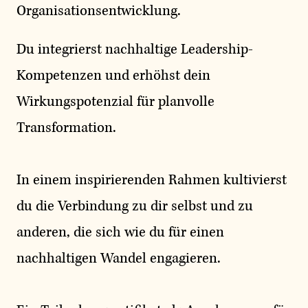
Organisationsentwicklung.
Du integrierst nachhaltige Leadership-
Kompetenzen und erhöhst dein
Wirkungspotenzial für planvolle
Transformation.
In einem inspirierenden Rahmen kultivierst
du die Verbindung zu dir selbst und zu
anderen, die sich wie du für einen
nachhaltigen Wandel engagieren.