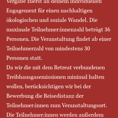
Vergabe zuerst an deinem individuellen
Engagement für einen nachhaltigen
ökologischen und soziale Wandel. Die
maximale Teilnehmer:innenzahl beträgt 36
Personen. Die Veranstaltung findet ab einer
Teilnehmerzahl von mindestens 30
Personen statt.
Da wir die mit dem Retreat verbundenen
Treibhausgasemissionen minimal halten
wollen, berücksichtigen wir bei der
Bewerbung die Reisedistanz der
Teilnehmer:innen zum Veranstaltungsort.
Die Teilnehmer:innen werden außerdem