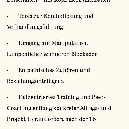
· Tools zur Konfliktlösung und
Verhandlungsführung
· Umgang mit Manipulation,
Lampenfieber & inneren Blockaden
· Empathisches Zuhören und
Beziehungsintelligenz
· Fallzentriertes Training und Peer-
Coaching entlang konkreter Alltags- und
Projekt-Herausforderungen der TN