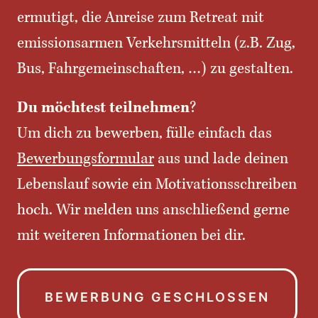
ermutigt, die Anreise zum Retreat mit
emissionsarmen Verkehrsmitteln (z.B. Zug,
Bus, Fahrgemeinschaften, …) zu gestalten.
Du möchtest teilnehmen
?
Um dich zu bewerben, fülle einfach das
Bewerbungsformular
aus und lade deinen
Lebenslauf sowie ein Motivationsschreiben
hoch. Wir melden uns anschließend gerne
mit weiteren Informationen bei dir.
BEWERBUNG GESCHLOSSEN