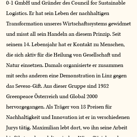
0-1 GmbH und Gründer des Council for Sustainable
Logistics. Er hat sein Leben der nachhaltigen
Transformation unseres Wirtschaftssystems gewidmet
und misst all sein Handeln an diesem Prinzip. Seit
seinem 14. Lebensjahr hat er Kontakt zu Menschen,
die sich aktiv für die Heilung von Gesellschaft und
Natur einsetzen. Damals organisierte er zusammen
mit sechs anderen eine Demonstration in Linz gegen
das Seveso-Gift. Aus dieser Gruppe sind 1982
Greenpeace Österreich und Global 2000
hervorgegangen. Als Träger von 18 Preisen für
Nachhaltigkeit und Innovation ist er in verschiedenen
Jurys tätig. Maximilian lebt dort, wo ihn seine Arbeit