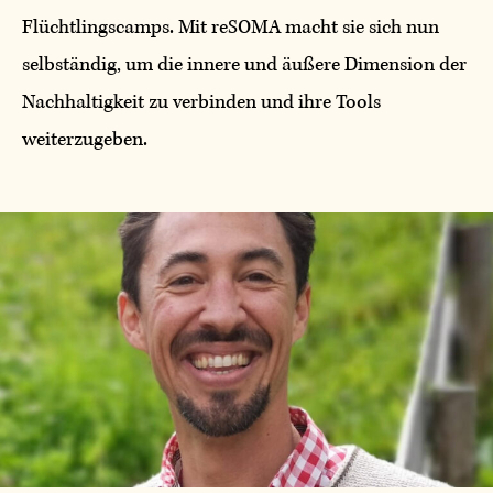
Flüchtlingscamps. Mit reSOMA macht sie sich nun
selbständig, um die innere und äußere Dimension der
Nachhaltigkeit zu verbinden und ihre Tools
weiterzugeben.