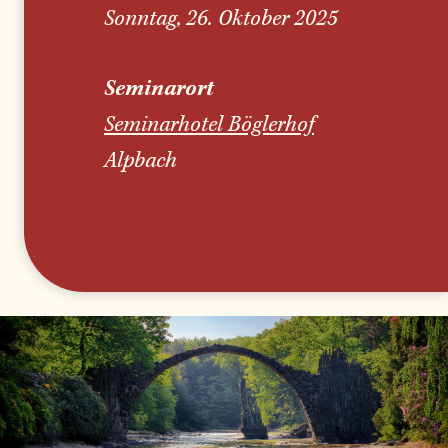
Sonntag, 26. Oktober 2025
Seminarort
Seminarhotel Böglerhof
Alpbach