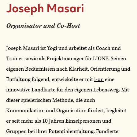
Joseph Masari
Organisator und Co-Host
Joseph Masari ist Yogi und arbeitet als Coach und
Trainer sowie als Projektmanager für LIONE. Seinen
eigenen Bedürfnissen nach Klarheit, Orientierung und
Entfaltung folgend, entwickelte er mit
i-on
eine
innovative Landkarte für den eigenen Lebensweg. Mit
dieser spielerischen Methode, die auch
Kommunikation und Organisation fördert, begleitet
er seit mehr als 10 Jahren Einzelpersonen und
Gruppen bei ihrer Potentialentfaltung. Fundierte