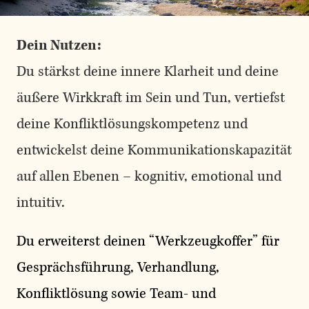
Dein Nutzen:
Du stärkst deine innere Klarheit und deine
äußere Wirkkraft im Sein und Tun, vertiefst
deine Konfliktlösungskompetenz und
entwickelst deine Kommunikationskapazität
auf allen Ebenen – kognitiv, emotional und
intuitiv.
Du erweiterst deinen “Werkzeugkoffer” für
Gesprächsführung, Verhandlung,
Konfliktlösung sowie Team- und