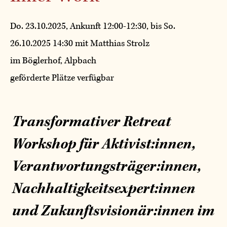
Do. 23.10.2025, Ankunft 12:00-12:30, bis So.
26.10.2025 14:30 mit Matthias Strolz
im Böglerhof, Alpbach
geförderte Plätze verfügbar
Transformativer Retreat
Workshop für Aktivist:innen,
Verantwortungsträger:innen,
Nachhaltigkeitsexpert:innen
und Zukunftsvisionär:innen im