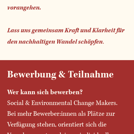
vorangehen.
Lass uns gemeinsam Kraft und Klarheit für
den nachhaltigen Wandel schöpfen
.
Bewerbung & Teilnahme
Wer kann sich bewerben?
Social & Environmental Change Makers.
Bei mehr Bewerber:innen als Plätze zur
Verfügung stehen, orientiert sich die