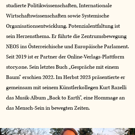
studierte Politikwissenschaften, Internationale
Wirtschaftswissenschaften sowie Systemische
Organisationsentwicklung. Potenzialentfaltung ist
sein Herzensthema. Er führte die Zentrumsbewegung
NEOS ins Österreichische und Europäische Parlament.
Seit 2019 ist er Partner der Online-Verlags-Plattform
story.one. Sein letztes Buch „Gespräche mit einem
Baum“ erschien 2022. Im Herbst 2023 präsentierte er
gemeinsam mit seinem Künstlerkollegen Kurt Razelli
das Musik-Album „Back to Earth“, eine Hommage an
das Mensch-Sein in bewegten Zeiten.