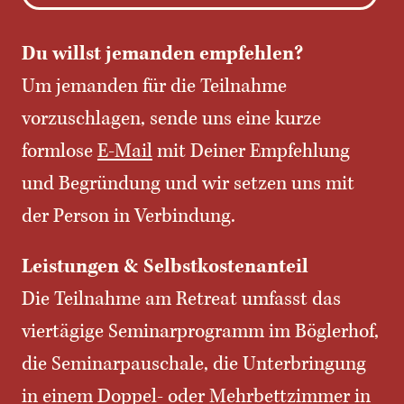
Du willst jemanden empfehlen?
Um jemanden für die Teilnahme
vorzuschlagen, sende uns eine kurze
formlose
E-Mail
mit Deiner Empfehlung
und Begründung und wir setzen uns mit
der Person in Verbindung.
Leistungen & Selbstkostenanteil
Die Teilnahme am Retreat umfasst das
viertägige Seminarprogramm im Böglerhof,
die Seminarpauschale, die Unterbringung
in einem Doppel- oder Mehrbettzimmer in