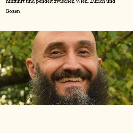
hinführt und pendelt zwischen Wien, Zürich und
Bozen