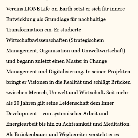
Vereins LIONE Life-on-Earth setzt er sich für innere
Entwicklung als Grundlage für nachhaltige
Transformation ein. Er studierte
Wirtschaftswissenschaften (Strategischem
Management, Organisation und Umweltwirtschaft)
und begann zuletzt einen Master in Change
Management und Digitalisierung. In seinen Projekten
bringt er Visionen in die Realität und schlägt Brücken
zwischen Mensch, Umwelt und Wirtschaft. Seit mehr
als 20 Jahren gilt seine Leidenschaft dem Inner
Development – von systemischer Arbeit und
Energiearbeit bis hin zu Achtsamkeit und Meditation.
Als Brückenbauer und Wegbereiter versteht er es