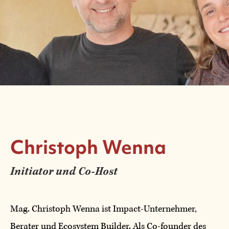
Christoph Wenna
Initiator und
Co-Host
Mag. Christoph Wenna ist Impact-Unternehmer,
Berater und Ecosystem Builder. Als Co-founder des