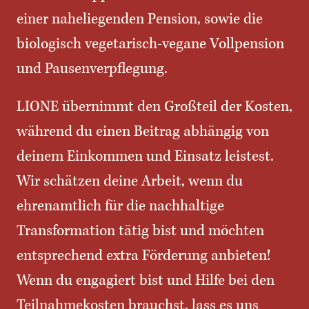
einer naheliegenden Pension, sowie die
biologisch vegetarisch-vegane Vollpension
und Pausenverpflegung.
LIONE übernimmt den Großteil der Kosten,
während du einen Beitrag abhängig von
deinem Einkommen und Einsatz leistest.
Wir schätzen deine Arbeit, wenn du
ehrenamtlich für die nachhaltige
Transformation tätig bist und möchten
entsprechend extra Förderung anbieten!
Wenn du engagiert bist und Hilfe bei den
Teilnahmekosten brauchst, lass es uns