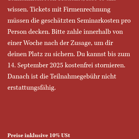
wissen. Tickets mit Firmenrechnung
müssen die geschätzten Seminarkosten pro
Person decken. Bitte zahle innerhalb von
einer Woche nach der Zusage, um dir
deinen Platz zu sichern. Du kannst bis zum
14. September 2025 kostenfrei stornieren.
Danach ist die Teilnahmegebühr nicht
erstattungsfähig.
Preise inklusive 10% USt