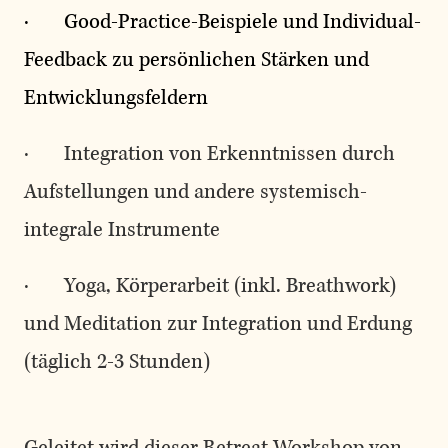
· Good-Practice-Beispiele und Individual-
Feedback zu persönlichen Stärken und
Entwicklungsfeldern
· Integration von Erkenntnissen durch
Aufstellungen und andere systemisch-
integrale Instrumente
· Yoga, Körperarbeit (inkl. Breathwork)
und Meditation zur Integration und Erdung
(täglich 2-3 Stunden)
Geleitet wird dieser Retreat Workshop von