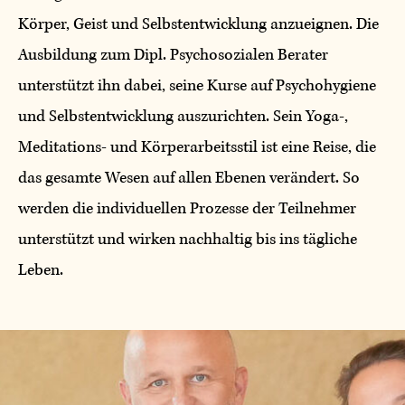
Körper, Geist und Selbstentwicklung anzueignen. Die
Ausbildung zum Dipl. Psychosozialen Berater
unterstützt ihn dabei, seine Kurse auf Psychohygiene
und Selbstentwicklung auszurichten. Sein Yoga-,
Meditations- und Körperarbeitsstil ist eine Reise, die
das gesamte Wesen auf allen Ebenen verändert. So
werden die individuellen Prozesse der Teilnehmer
unterstützt und wirken nachhaltig bis ins tägliche
Leben.