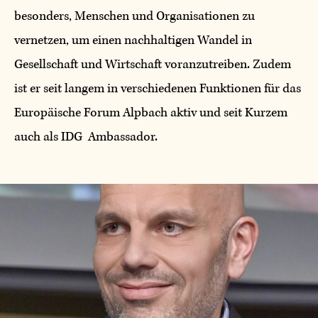
besonders, Menschen und Organisationen zu
vernetzen, um einen nachhaltigen Wandel in
Gesellschaft und Wirtschaft voranzutreiben. Zudem
ist er seit langem in verschiedenen Funktionen für das
Europäische Forum Alpbach aktiv und seit Kurzem
auch als IDG Ambassador.