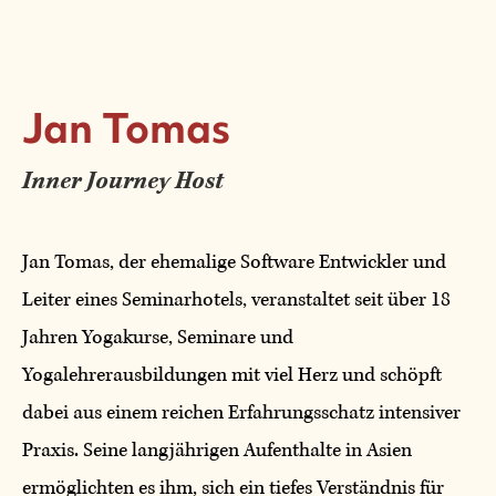
Jan Tomas
Inner Journey Host
Jan Tomas, der ehemalige Software Entwickler und
Leiter eines Seminarhotels, veranstaltet seit über 18
Jahren Yogakurse, Seminare und
Yogalehrerausbildungen mit viel Herz und schöpft
dabei aus einem reichen Erfahrungsschatz intensiver
Praxis. Seine langjährigen Aufenthalte in Asien
ermöglichten es ihm, sich ein tiefes Verständnis für